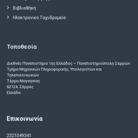
Βιβλιοθήκη
Ηλεκτρονικό Ταχυδρομείο
Τοποθεσία
Διεθνές Πανεπιστήμιο της Ελλάδος – Πανεπιστημιούπολη Σερρών
Τμήμα Μηχανικών Πληροφορικής, Υπολογιστών και
Τηλεπικοινωνιών
Τέρμα Μαγνησίας
62124, Σέρρες
Ελλάδα
Επικοινωνία
2321049341