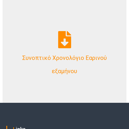
Συνοπτικό Χρονολόγιο Εαρινού
Download Now
εξαμήνου