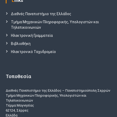
Links
Διεθνές Πανεπιστήμιο της Ελλάδος
Τμήμα Μηχανικών Πληροφορικής, Υπολογιστών και
Τηλεπικοινωνιών
Ηλεκτρονική Γραμματεία
Βιβλιοθήκη
Ηλεκτρονικό Ταχυδρομείο
Τοποθεσία
Διεθνές Πανεπιστήμιο της Ελλάδος – Πανεπιστημιούπολη Σερρών
Τμήμα Μηχανικών Πληροφορικής, Υπολογιστών και
Τηλεπικοινωνιών
Τέρμα Μαγνησίας
62124, Σέρρες
Ελλάδα