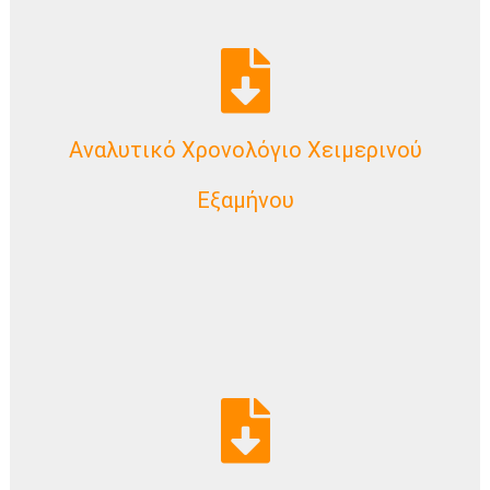
Αναλυτικό Χρονολόγιο Χειμερινού
Download Now
Εξαμήνου