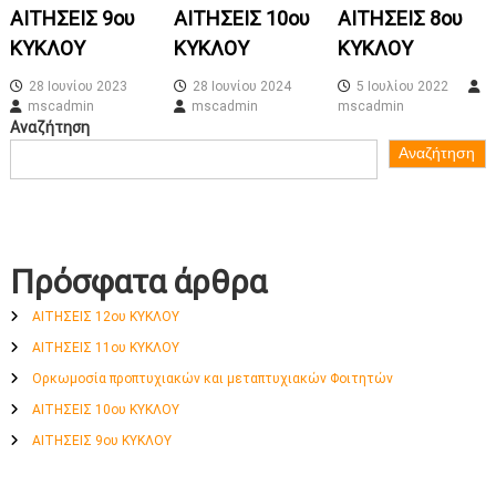
ΑΙΤΗΣΕΙΣ 9ου
ΑΙΤΗΣΕΙΣ 10ου
ΑΙΤΗΣΕΙΣ 8ου
ΚΥΚΛΟΥ
ΚΥΚΛΟΥ
ΚΥΚΛΟΥ
28 Ιουνίου 2023
28 Ιουνίου 2024
5 Ιουλίου 2022
mscadmin
mscadmin
mscadmin
Αναζήτηση
Αναζήτηση
Πρόσφατα άρθρα
ΑΙΤΗΣΕΙΣ 12ου ΚΥΚΛΟΥ
ΑΙΤΗΣΕΙΣ 11ου ΚΥΚΛΟΥ
Ορκωμοσία προπτυχιακών και μεταπτυχιακών Φοιτητών
ΑΙΤΗΣΕΙΣ 10ου ΚΥΚΛΟΥ
ΑΙΤΗΣΕΙΣ 9ου ΚΥΚΛΟΥ