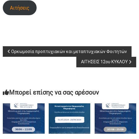
Αιτήσεις
Ορκωμοσία προπτυχιακών και μεταπτυχιακών Φοιτητών
ΑΙΤΗΣΕΙΣ 12ου ΚΥΚΛΟΥ
Μπορεί επίσης να σας αρέσουν