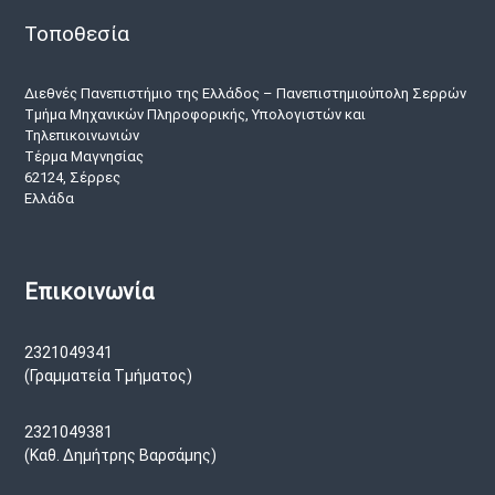
Τοποθεσία
Διεθνές Πανεπιστήμιο της Ελλάδος – Πανεπιστημιούπολη Σερρών
Τμήμα Μηχανικών Πληροφορικής, Υπολογιστών και
Τηλεπικοινωνιών
Τέρμα Μαγνησίας
62124, Σέρρες
Ελλάδα
Επικοινωνία
2321049341
(Γραμματεία Τμήματος)
2321049381
(Καθ. Δημήτρης Βαρσάμης)