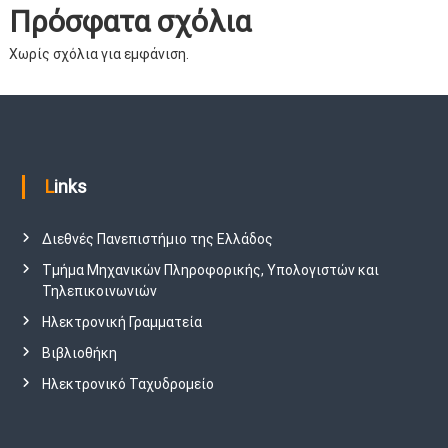
Πρόσφατα σχόλια
Χωρίς σχόλια για εμφάνιση.
Links
Διεθνές Πανεπιστήμιο της Ελλάδος
Τμήμα Μηχανικών Πληροφορικής, Υπολογιστών και
Τηλεπικοινωνιών
Ηλεκτρονική Γραμματεία
Βιβλιοθήκη
Ηλεκτρονικό Ταχυδρομείο